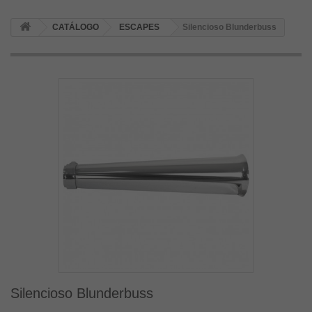
CATÁLOGO
ESCAPES
Silencioso Blunderbuss
Silencioso Blunderbuss