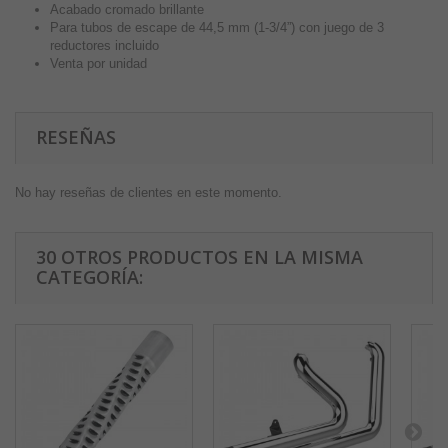
Acabado cromado brillante
Para tubos de escape de 44,5 mm (1-3/4”) con juego de 3
reductores incluido
Venta por unidad
RESEÑAS
No hay reseñas de clientes en este momento.
30 OTROS PRODUCTOS EN LA MISMA
CATEGORÍA: