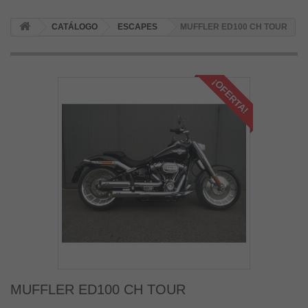
CATÁLOGO
ESCAPES
MUFFLER ED100 CH TOUR
¡OFERTA!
MUFFLER ED100 CH TOUR