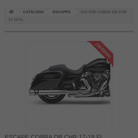
CATÁLOGO
ESCAPES
ESCAPE COBRA DB CHR
17-18 FL
¡OFERTA!
ESCAPE COBRA DB CHR 17-18 FL