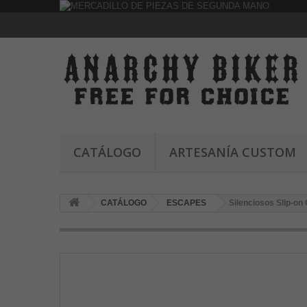
CATÁLOGO
ARTESANÍA CUSTOM
CATÁLOGO
ESCAPES
Silenciosos Slip-on