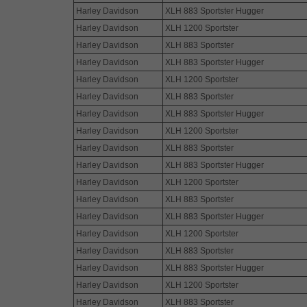
Harley Davidson
XLH 883 Sportster Hugger
Harley Davidson
XLH 1200 Sportster
Harley Davidson
XLH 883 Sportster
Harley Davidson
XLH 883 Sportster Hugger
Harley Davidson
XLH 1200 Sportster
Harley Davidson
XLH 883 Sportster
Harley Davidson
XLH 883 Sportster Hugger
Harley Davidson
XLH 1200 Sportster
Harley Davidson
XLH 883 Sportster
Harley Davidson
XLH 883 Sportster Hugger
Harley Davidson
XLH 1200 Sportster
Harley Davidson
XLH 883 Sportster
Harley Davidson
XLH 883 Sportster Hugger
Harley Davidson
XLH 1200 Sportster
Harley Davidson
XLH 883 Sportster
Harley Davidson
XLH 883 Sportster Hugger
Harley Davidson
XLH 1200 Sportster
Harley Davidson
XLH 883 Sportster