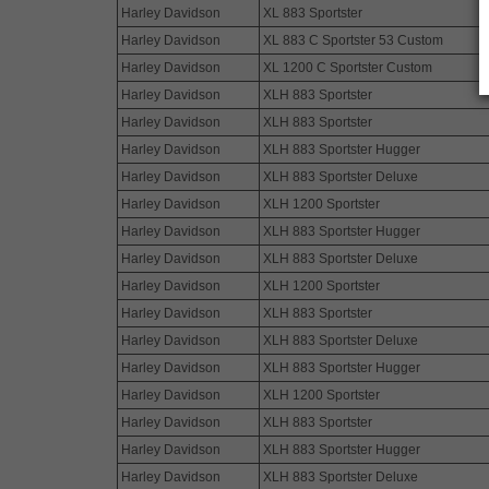
Harley Davidson
XL 883 Sportster
Harley Davidson
XL 883 C Sportster 53 Custom
Harley Davidson
XL 1200 C Sportster Custom
Harley Davidson
XLH 883 Sportster
Harley Davidson
XLH 883 Sportster
Harley Davidson
XLH 883 Sportster Hugger
Harley Davidson
XLH 883 Sportster Deluxe
Harley Davidson
XLH 1200 Sportster
Harley Davidson
XLH 883 Sportster Hugger
Harley Davidson
XLH 883 Sportster Deluxe
Harley Davidson
XLH 1200 Sportster
Harley Davidson
XLH 883 Sportster
Harley Davidson
XLH 883 Sportster Deluxe
Harley Davidson
XLH 883 Sportster Hugger
Harley Davidson
XLH 1200 Sportster
Harley Davidson
XLH 883 Sportster
Harley Davidson
XLH 883 Sportster Hugger
Harley Davidson
XLH 883 Sportster Deluxe