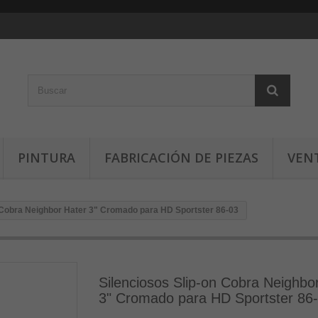
PINTURA
FABRICACIÓN DE PIEZAS
VEN
 Cobra Neighbor Hater 3" Cromado para HD Sportster 86-03
Silenciosos Slip-on Cobra Neighbo
3" Cromado para HD Sportster 86