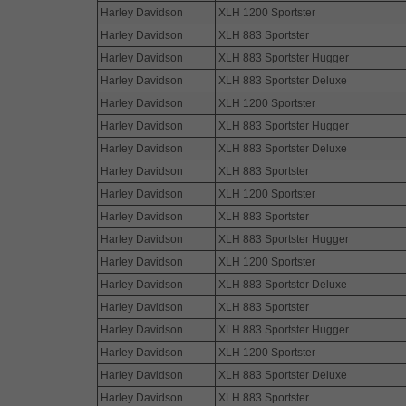
Harley Davidson
XLH 1200 Sportster
Harley Davidson
XLH 883 Sportster
Harley Davidson
XLH 883 Sportster Hugger
Harley Davidson
XLH 883 Sportster Deluxe
Harley Davidson
XLH 1200 Sportster
Harley Davidson
XLH 883 Sportster Hugger
Harley Davidson
XLH 883 Sportster Deluxe
Harley Davidson
XLH 883 Sportster
Harley Davidson
XLH 1200 Sportster
Harley Davidson
XLH 883 Sportster
Harley Davidson
XLH 883 Sportster Hugger
Harley Davidson
XLH 1200 Sportster
Harley Davidson
XLH 883 Sportster Deluxe
Harley Davidson
XLH 883 Sportster
Harley Davidson
XLH 883 Sportster Hugger
Harley Davidson
XLH 1200 Sportster
Harley Davidson
XLH 883 Sportster Deluxe
Harley Davidson
XLH 883 Sportster