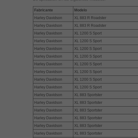
Fabricante
Modelo
Harley Davidson
XL 883 R Roadster
Harley Davidson
XL 883 R Roadster
Harley Davidson
XL 1200 S Sport
Harley Davidson
XL 1200 S Sport
Harley Davidson
XL 1200 S Sport
Harley Davidson
XL 1200 S Sport
Harley Davidson
XL 1200 S Sport
Harley Davidson
XL 1200 S Sport
Harley Davidson
XL 1200 S Sport
Harley Davidson
XL 1200 S Sport
Harley Davidson
XL 883 Sportster
Harley Davidson
XL 883 Sportster
Harley Davidson
XL 883 Sportster
Harley Davidson
XL 883 Sportster
Harley Davidson
XL 883 Sportster
Harley Davidson
XL 883 Sportster