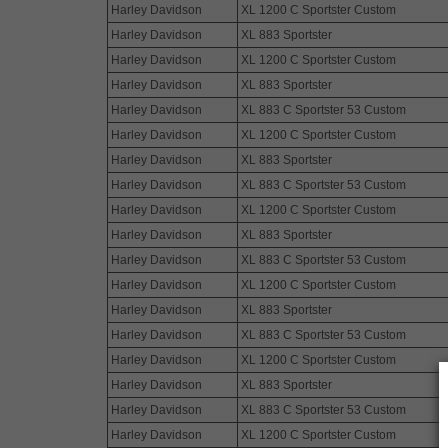
Harley Davidson
XL 1200 C Sportster Custom
Harley Davidson
XL 883 Sportster
Harley Davidson
XL 1200 C Sportster Custom
Harley Davidson
XL 883 Sportster
Harley Davidson
XL 883 C Sportster 53 Custom
Harley Davidson
XL 1200 C Sportster Custom
Harley Davidson
XL 883 Sportster
Harley Davidson
XL 883 C Sportster 53 Custom
Harley Davidson
XL 1200 C Sportster Custom
Harley Davidson
XL 883 Sportster
Harley Davidson
XL 883 C Sportster 53 Custom
Harley Davidson
XL 1200 C Sportster Custom
Harley Davidson
XL 883 Sportster
Harley Davidson
XL 883 C Sportster 53 Custom
Harley Davidson
XL 1200 C Sportster Custom
Harley Davidson
XL 883 Sportster
Harley Davidson
XL 883 C Sportster 53 Custom
Harley Davidson
XL 1200 C Sportster Custom