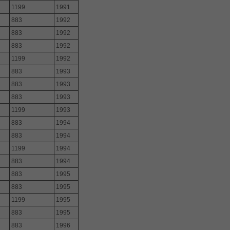
1199
1991
883
1992
883
1992
883
1992
1199
1992
883
1993
883
1993
883
1993
1199
1993
883
1994
883
1994
1199
1994
883
1994
883
1995
883
1995
1199
1995
883
1995
883
1996