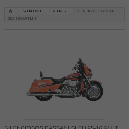
CATÁLOGO
ESCAPES
SILENCIOSOS BASSANI
SLSH 95-16 FLHT
SILENCIOSOS BASSANI SLSH 95-16 FLHT