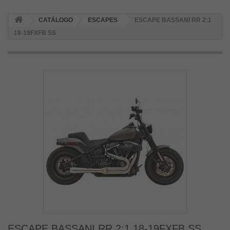
CATÁLOGO
ESCAPES
ESCAPE BASSANI RR 2:1
18-19FXFB SS
ESCAPE BASSANI RR 2:1 18-19FXFB SS