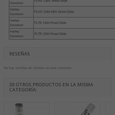
FLHX 1584 Street Glide
Davidson
Harley
FLHX 1584 ABS Street Glide
Davidson
Harley
FLTR 1584 Road Glide
Davidson
Harley
FLTR 1584 Road Glide
Davidson
RESEÑAS
No hay reseñas de clientes en este momento.
30 OTROS PRODUCTOS EN LA MISMA
CATEGORÍA: