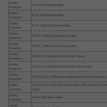
Harley
FLHT 1584 Electra Glide
Davidson
Harley
FLHT 1584 Electra Glide
Davidson
Harley
FLHT 1584 ABS Electra Glide
Davidson
Harley
FLHTC 1584 Electra Glide Classic
Davidson
Harley
FLHTC 1584 Electra Glide Classic
Davidson
Harley
FLHTCU 1584 Electra Glide Ultra Classic
Davidson
Harley
FLHTCU 1584 ABS Electra Glide Ultra Classic
Davidson
Harley
FLHTCUSE2 1800 Electra Glide Ultra Classic Screamin E
Davidson
Harley
FLHTCUSE3 1800 ABS Electra Glide Ultra Classic Screa
Davidson
Eagle
Harley
FLHX 1584 Street Glide
Davidson
Harley