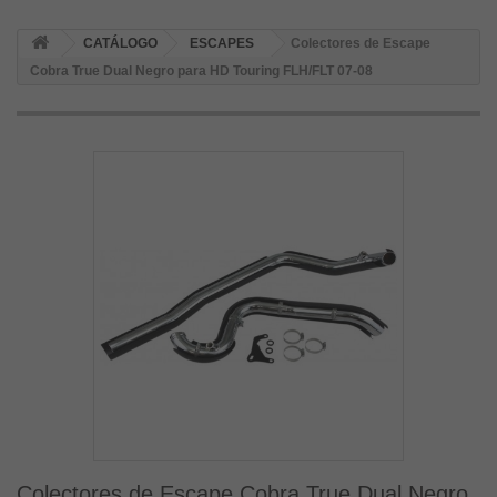
CATÁLOGO
ESCAPES
Colectores de Escape
Cobra True Dual Negro para HD Touring FLH/FLT 07-08
Colectores de Escape Cobra True Dual Negro