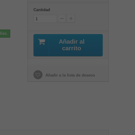
Cantidad
ías.
Añadir al
carrito
Añadir a la lista de deseos