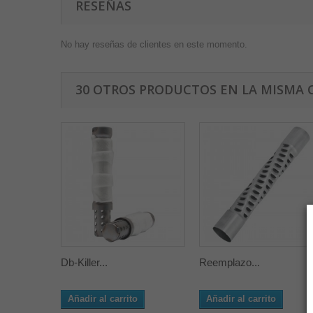
RESEÑAS
No hay reseñas de clientes en este momento.
30 OTROS PRODUCTOS EN LA MISMA 
Db-Killer...
Reemplazo...
Añadir al carrito
Añadir al carrito