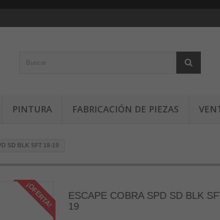
PINTURA
FABRICACIÓN DE PIEZAS
VEN
 SD BLK SFT 18-19
¡OFERTA!
ESCAPE COBRA SPD SD BLK SFT
19