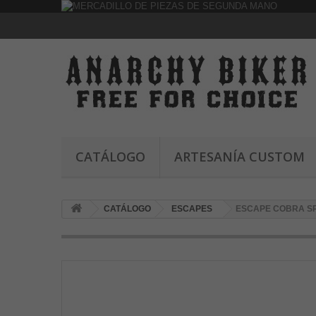
CATÁLOGO
ARTESANÍA CUSTOM
CATÁLOGO
ESCAPES
ESCAPE COBRA SPD