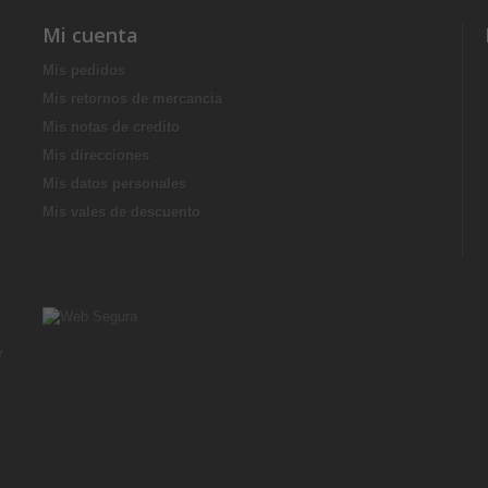
Mi cuenta
Mis pedidos
Mis retornos de mercancia
Mis notas de credito
Mis direcciones
Mis datos personales
Mis vales de descuento
r