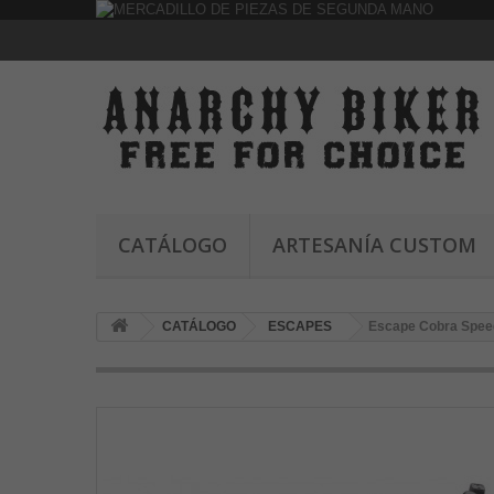
CATÁLOGO
ARTESANÍA CUSTOM
CATÁLOGO
ESCAPES
Escape Cobra Speed