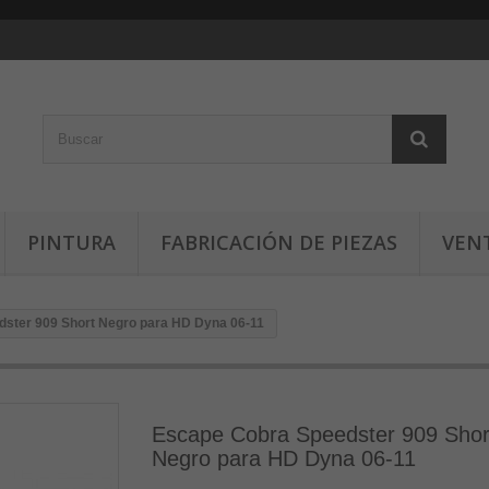
PINTURA
FABRICACIÓN DE PIEZAS
VEN
ster 909 Short Negro para HD Dyna 06-11
Escape Cobra Speedster 909 Shor
Negro para HD Dyna 06-11