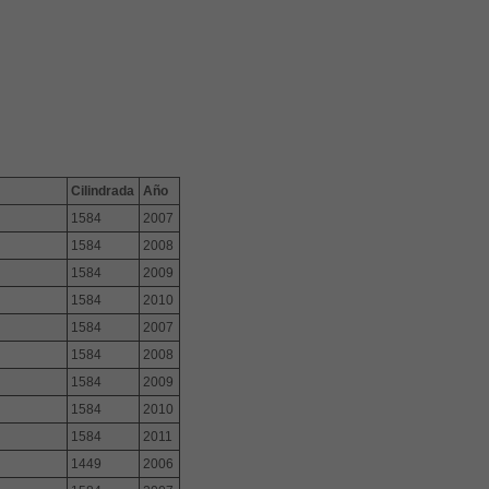
Cilindrada
Año
1584
2007
1584
2008
1584
2009
1584
2010
1584
2007
1584
2008
1584
2009
1584
2010
1584
2011
1449
2006