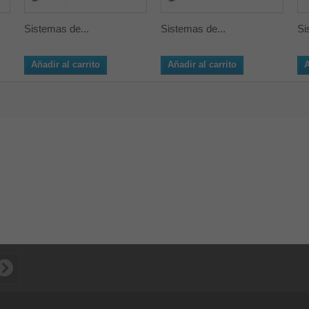
Sistemas de...
Sistemas de...
Si
Añadir al carrito
Añadir al carrito
A