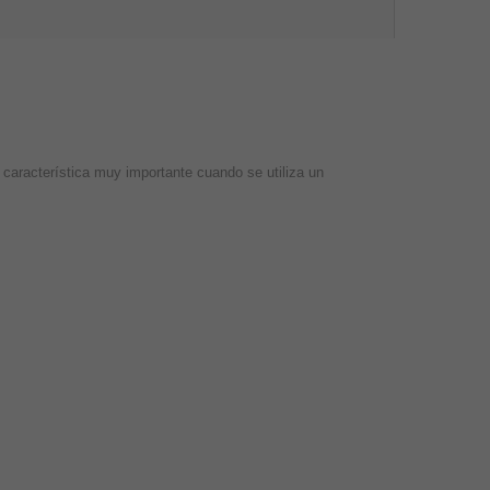
 característica muy importante cuando se utiliza un