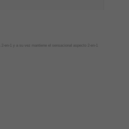
a 2-en-1 y a su vez mantiene el sensacional aspecto 2-en-1