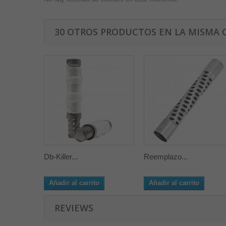
30 OTROS PRODUCTOS EN LA MISMA 
Db-Killer...
Reemplazo...
Añadir al carrito
Añadir al carrito
REVIEWS