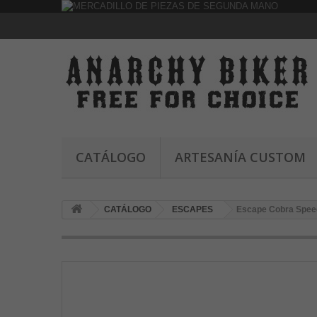
CATÁLOGO
ARTESANÍA CUSTOM
CATÁLOGO
ESCAPES
Escape Cobra Speed