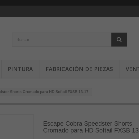
PINTURA
FABRICACIÓN DE PIEZAS
VEN
ster Shorts Cromado para HD Softail FXSB 13-17
Escape Cobra Speedster Shorts
Cromado para HD Softail FXSB 13