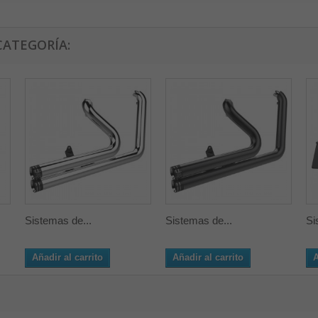
CATEGORÍA:
Sistemas de...
Sistemas de...
Si
Añadir al carrito
Añadir al carrito
A