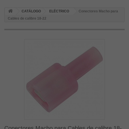
CATÁLOGO
ELÉCTRICO
Conectores Macho para
Cables de calibre 18-22
Conectores Macho para Cables de calibre 18-