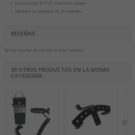
Construcción de PVC totalmente aislado
Vendidos en paquetes de 25 unidades.
RESEÑAS
No hay reseñas de clientes en este momento.
30 OTROS PRODUCTOS EN LA MISMA
CATEGORÍA: