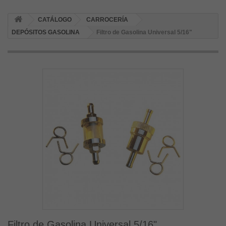
CATÁLOGO
CARROCERÍA
DEPÓSITOS GASOLINA
Filtro de Gasolina Universal 5/16"
Filtro de Gasolina Universal 5/16"