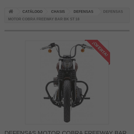
CATÁLOGO
CHASIS
DEFENSAS
DEFENSAS
MOTOR COBRA FREEWAY BAR BK ST 18
¡OFERTA!
DEFENSAS MOTOR COBRA FREEWAY BAR