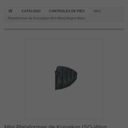
CATÁLOGO
CONTROLES DE PIÉS
Mini
Plataformas de Kuryakyn ISO-Wing Negro Mate.
Mini Plataformas de Kuryakyn ISO-Wing