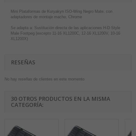
Mini Plataformas de Kuryakyn ISO-Wing Negro Mate. con
adaptadores de montaje macho, Chrome
Se adapta a: Sustitución directa de las aplicaciones H-D Style
Male Footpeg (excepto 11-16 XL1200C, 12-16 XL1200V, 10-16
XL1200X)
RESEÑAS
No hay reseñas de clientes en este momento.
30 OTROS PRODUCTOS EN LA MISMA
CATEGORÍA: