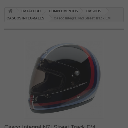
CATÁLOGO
COMPLEMENTOS
CASCOS
CASCOS INTEGRALES
Casco Integral NZI Street Track EM
Casco Integral NZI Street Track EM