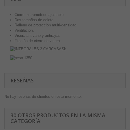
Cierre micrométrico ajustable.
Dos tamaños de calota.
Relleno de protección multi-densidad.
Ventilación.
Visera antivaho y antirayas.
Fijación de cierre de visera.
RESEÑAS
No hay reseñas de clientes en este momento.
30 OTROS PRODUCTOS EN LA MISMA
CATEGORÍA: