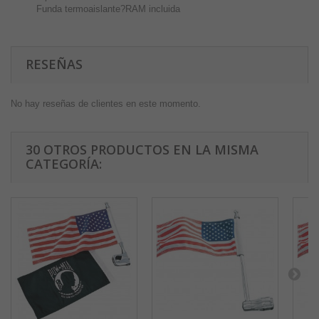
Funda termoaislante?RAM incluida
RESEÑAS
No hay reseñas de clientes en este momento.
30 OTROS PRODUCTOS EN LA MISMA
CATEGORÍA: