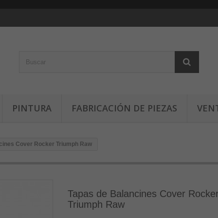
PINTURA
FABRICACIÓN DE PIEZAS
VEN
cines Cover Rocker Triumph Raw
Tapas de Balancines Cover Rocke
Triumph Raw