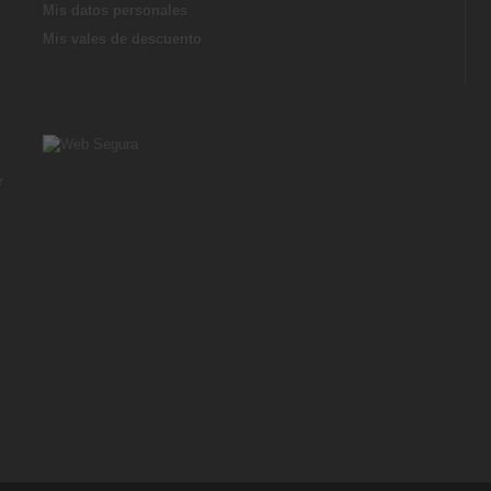
Mis datos personales
Mis vales de descuento
r