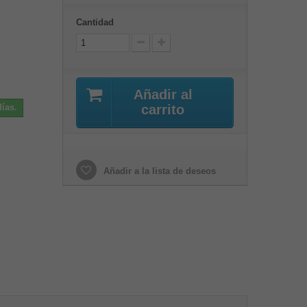
Cantidad
Añadir al
ías.
carrito
Añadir a la lista de deseos