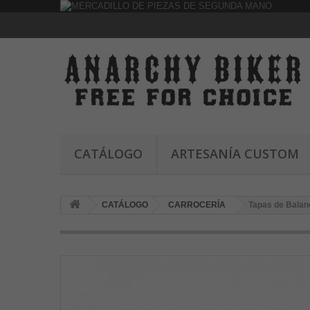
CATÁLOGO
ARTESANÍA CUSTOM
CATÁLOGO
CARROCERÍA
Tapas de Balan