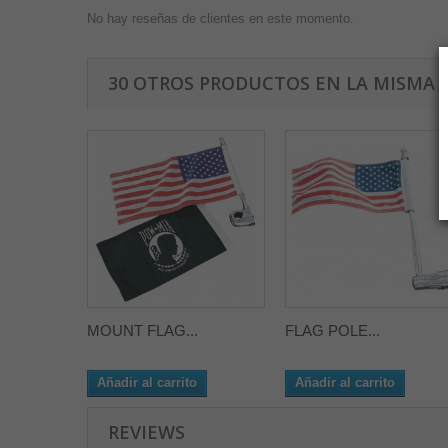
No hay reseñas de clientes en este momento.
30 OTROS PRODUCTOS EN LA MISMA 
MOUNT FLAG...
FLAG POLE...
Añadir al carrito
Añadir al carrito
REVIEWS