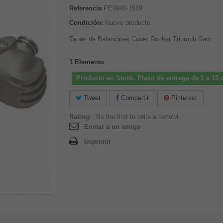
Referencia
PE0940-1569
Condición:
Nuevo producto
Tapas de Balancines Cover Rocker Triumph Raw
1
Elemento
Producto en Stock. Plazo de entrega de 1 a 15 d
Tweet
Compartir
Pinterest
Rating:
Be the first to write a review!
Enviar a un amigo
Imprimir