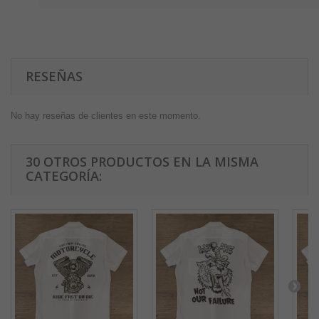
RESEÑAS
No hay reseñas de clientes en este momento.
30 OTROS PRODUCTOS EN LA MISMA
CATEGORÍA: