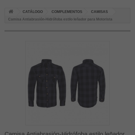
CATÁLOGO
COMPLEMENTOS
CAMISAS
Camisa Antiabrasión-Hidrófoba estilo leñador para Motorista
Camisa Antiabrasión-Hidrófoba estilo leñador