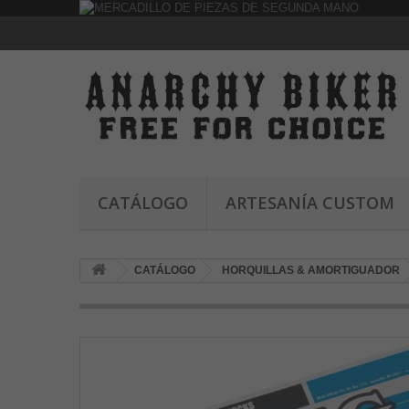
CATÁLOGO
ARTESANÍA CUSTOM
CATÁLOGO
HORQUILLAS & AMORTIGUADOR