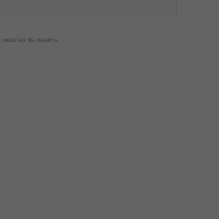
 resortes de reserva.