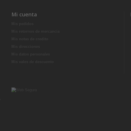
Mi cuenta
Mis pedidos
Mis retornos de mercancia
Mis notas de credito
Mis direcciones
Mis datos personales
Mis vales de descuento
r