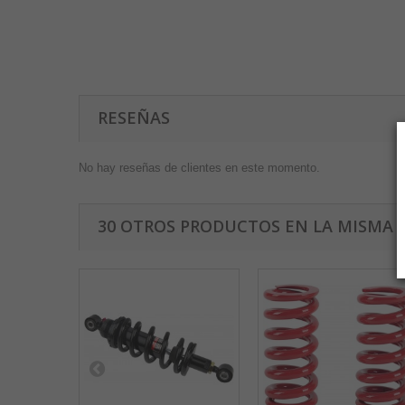
RESEÑAS
No hay reseñas de clientes en este momento.
30 OTROS PRODUCTOS EN LA MISMA 