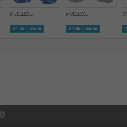
MUELLES...
MUELLES...
ST
Añadir al carrito
Añadir al carrito
A