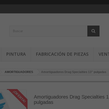
PINTURA
FABRICACIÓN DE PIEZAS
VEN
AMORTIGUADORES
Amortiguadores Drag Specialties 13" pulgadas
¡OFERTA!
Amortiguadores Drag Specialties 1
pulgadas