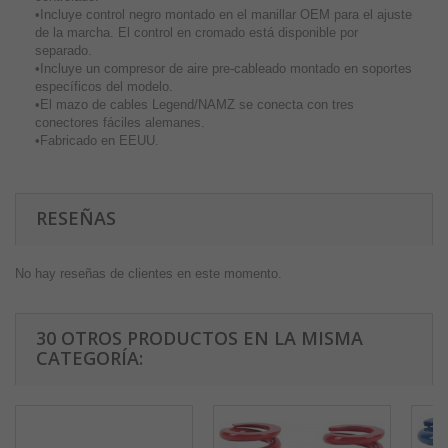
•Incluye control negro montado en el manillar OEM para el ajuste
de la marcha. El control en cromado está disponible por
separado.
•Incluye un compresor de aire pre-cableado montado en soportes
específicos del modelo.
•El mazo de cables Legend/NAMZ se conecta con tres
conectores fáciles alemanes.
•Fabricado en EEUU.
RESEÑAS
No hay reseñas de clientes en este momento.
30 OTROS PRODUCTOS EN LA MISMA
CATEGORÍA: