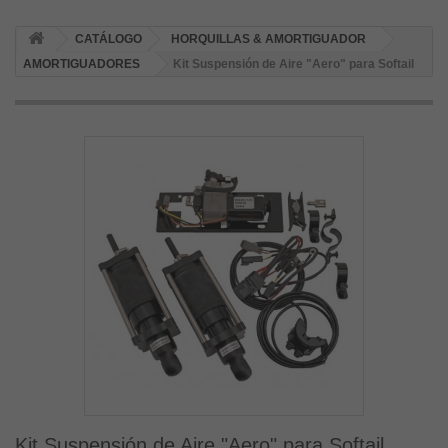
CATÁLOGO
HORQUILLAS & AMORTIGUADOR
AMORTIGUADORES
Kit Suspensión de Aire "Aero" para Softail
Kit Suspensión de Aire "Aero" para Softail