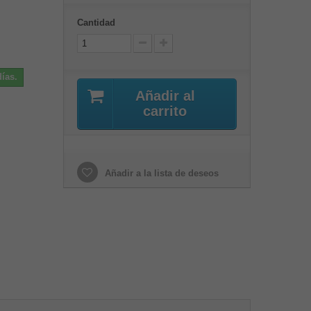
Cantidad
ías.
Añadir al
carrito
Añadir a la lista de deseos