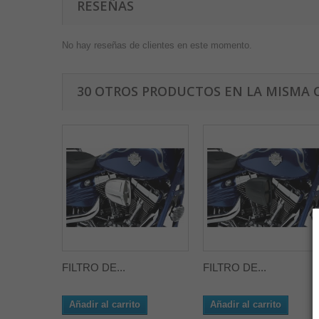
RESEÑAS
No hay reseñas de clientes en este momento.
30 OTROS PRODUCTOS EN LA MISMA 
FILTRO DE...
FILTRO DE...
Añadir al carrito
Añadir al carrito