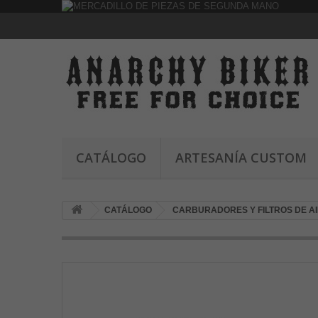
CATÁLOGO
ARTESANÍA CUSTOM
CATÁLOGO
CARBURADORES Y FILTROS DE A