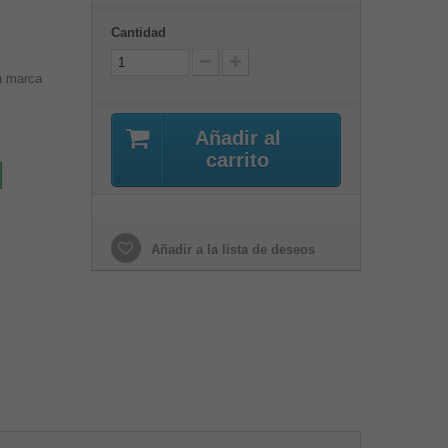
Cantidad
a marca
Añadir al
carrito
Añadir a la lista de deseos