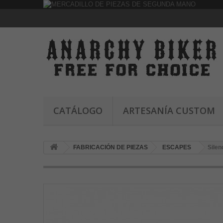
CATÁLOGO
ARTESANÍA CUSTOM
FABRICACIÓN DE PIEZAS
ESCAPES
Silen