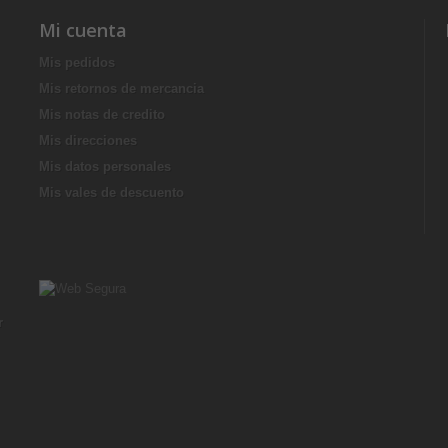
Mi cuenta
Mis pedidos
Mis retornos de mercancia
Mis notas de credito
Mis direcciones
Mis datos personales
Mis vales de descuento
r