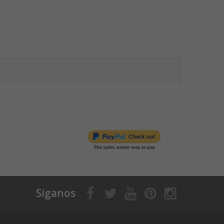
Síganos