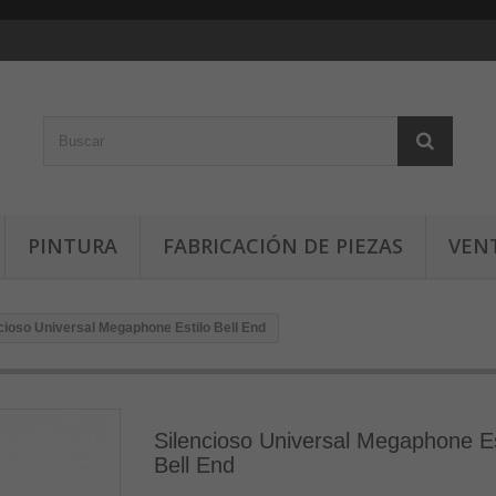
PINTURA
FABRICACIÓN DE PIEZAS
VEN
cioso Universal Megaphone Estilo Bell End
Silencioso Universal Megaphone Es
Bell End